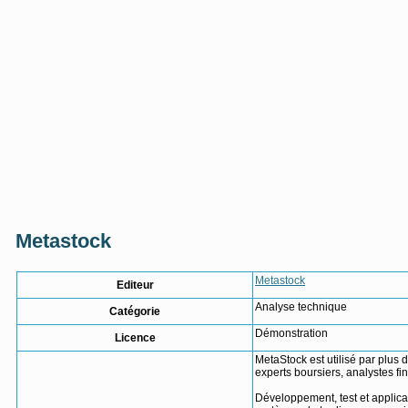
Metastock
Metastock
Editeur
Analyse technique
Catégorie
Démonstration
Licence
MetaStock est utilisé par plus 
experts boursiers, analystes fi
Développement, test et applica