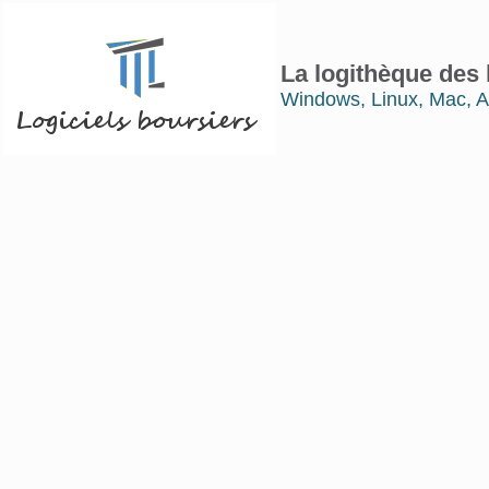
La logithèque des 
Windows, Linux, Mac, A