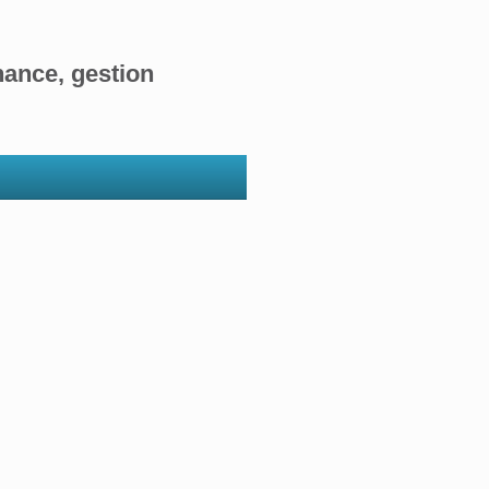
nance, gestion